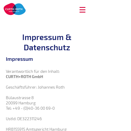
Impressum &
Datenschutz
Impressum
Verantwortlich für den Inhalt:
CURTH+ROTH GmbH
Geschäftsführer: Johannes Roth
Bülaustrasse 8
20099 Hamburg
Tel: +49 - (0)40-36 00 69-0
UstId: DE322311246
HRB155915 Amtsgericht Hamburg