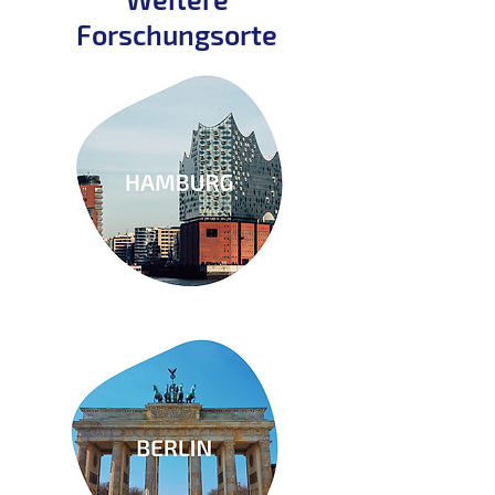
Forschungsorte