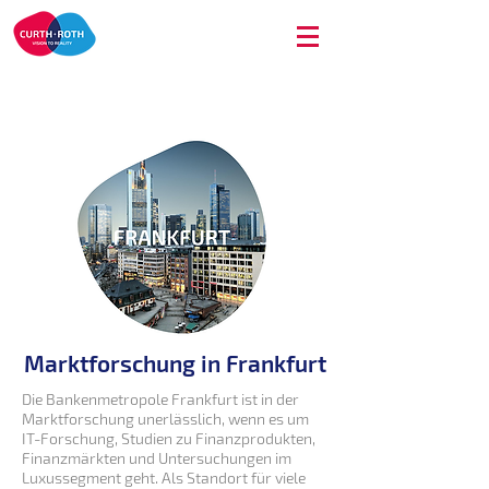
Marktforschung in Frankfurt
Die Bankenmetropole Frankfurt ist in der
Marktforschung unerlässlich, wenn es um
IT-Forschung, Studien zu Finanzprodukten,
Finanzmärkten und Untersuchungen im
Luxussegment geht. Als Standort für viele